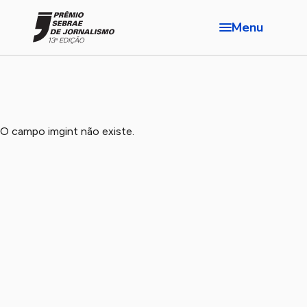
Menu
O campo imgint não existe.