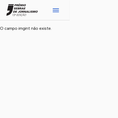
O campo imgint não existe.