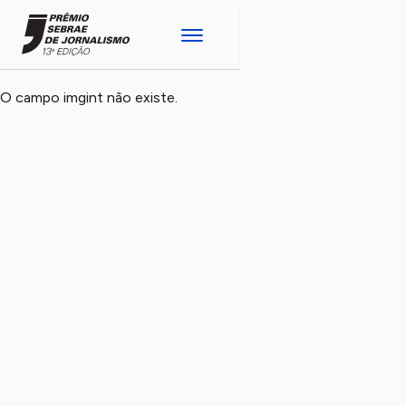
O campo imgint não existe.