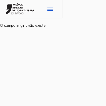
O campo imgint não existe.