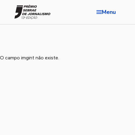
Menu
O campo imgint não existe.