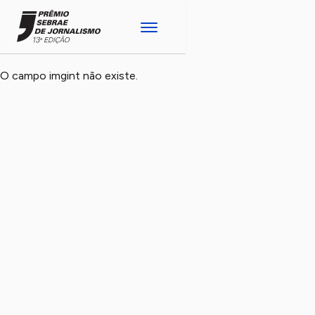
O campo imgint não existe.