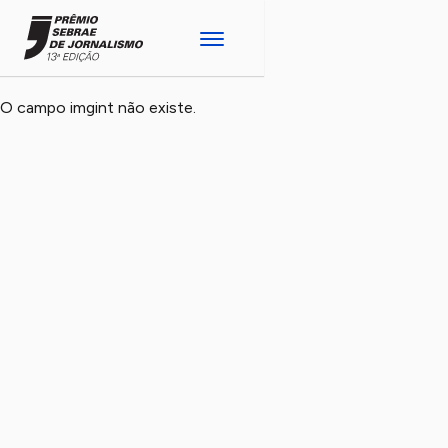
O campo imgint não existe.