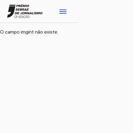
O campo imgint não existe.