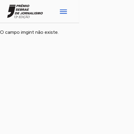
O campo imgint não existe.