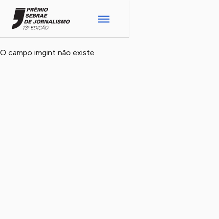
O campo imgint não existe.