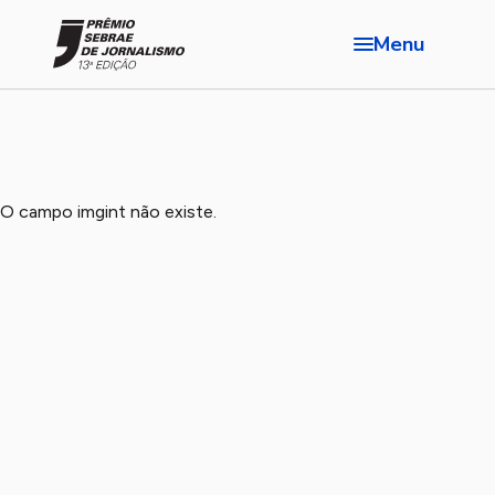
Menu
O campo imgint não existe.